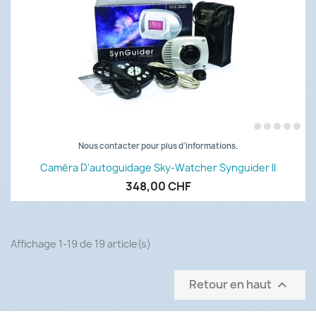
Nous contacter pour plus d’informations.
Caméra D'autoguidage Sky-Watcher Synguider II
348,00 CHF
Affichage 1-19 de 19 article(s)
Retour en haut
