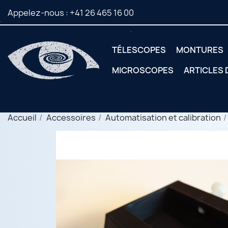
Appelez-nous :
+41 26 465 16 00
TÉLESCOPES
MONTURES
MICROSCOPES
ARTICLES
Accueil
Accessoires
Automatisation et calibration