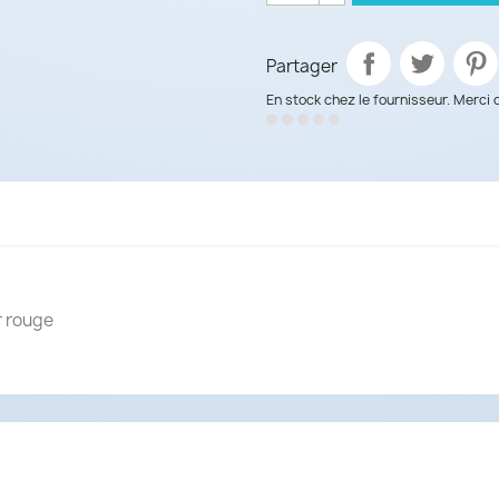
Partager
En stock chez le fournisseur. Merci 
r rouge