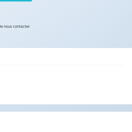
de nous contacter.