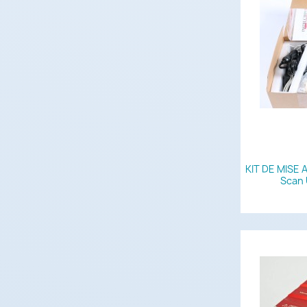
KIT DE MISE 
Scan 