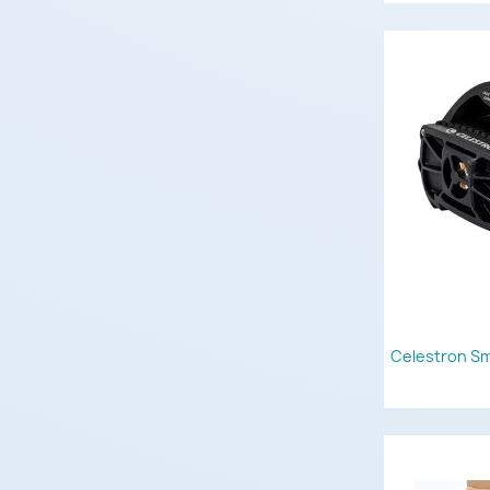
Celestron Sm