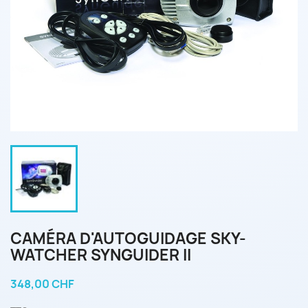
CAMÉRA D'AUTOGUIDAGE SKY-
WATCHER SYNGUIDER II
348,00 CHF