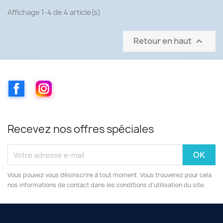
Affichage 1-4 de 4 article(s)
Retour en haut

Facebook
Instagram
Recevez nos offres spéciales
Vous pouvez vous désinscrire à tout moment. Vous trouverez pour cela
nos informations de contact dans les conditions d'utilisation du site.