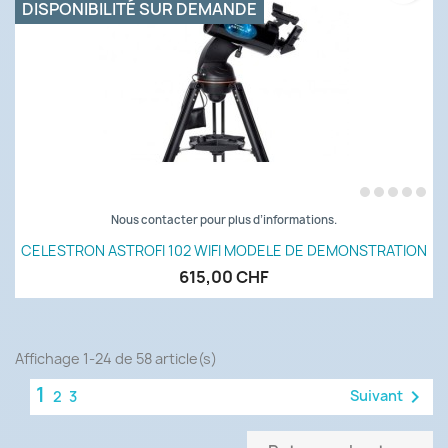
DISPONIBILITÉ SUR DEMANDE
Nous contacter pour plus d’informations.
CELESTRON ASTROFI 102 WIFI MODELE DE DEMONSTRATION
615,00 CHF
Affichage 1-24 de 58 article(s)
1

Suivant
2
3