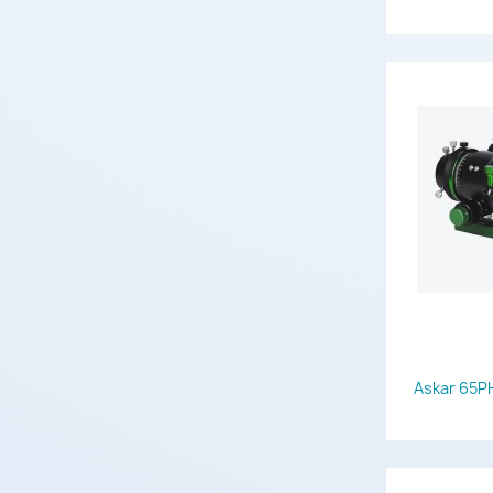
Askar 65P