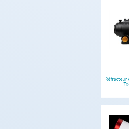
Réfracteur
Te