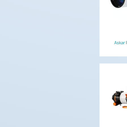
Askar 