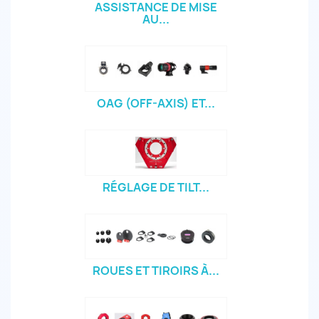
ASSISTANCE DE MISE
AU...
OAG (OFF-AXIS) ET...
RÉGLAGE DE TILT...
ROUES ET TIROIRS À...