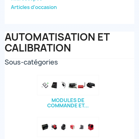
Articles d’occasion
AUTOMATISATION ET
CALIBRATION
Sous-catégories
MODULES DE
COMMANDE ET...