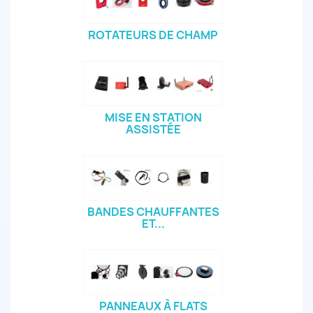
ROTATEURS DE CHAMP
MISE EN STATION
ASSISTÉE
BANDES CHAUFFANTES
ET...
PANNEAUX À FLATS