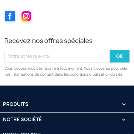
Facebook
Instagram
Recevez nos offres spéciales
Vous pouvez vous désinscrire à tout moment. Vous trouverez pour cela
nos informations de contact dans les conditions d'utilisation du site.
PRODUITS

NOTRE SOCIÉTÉ
