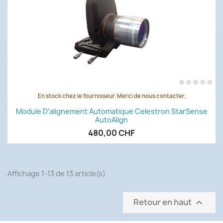
En stock chez le fournisseur. Merci de nous contacter.
Module D’alignement Automatique Celestron StarSense
AutoAlign
480,00 CHF
Affichage 1-13 de 13 article(s)
Retour en haut
