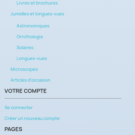
Livres et brochures
Jumelles et longues-vues
Astronomiques
Ornithologie
Solaires
Longues-vues
Microscopes
Articles d’occasion
VOTRE COMPTE
Se connecter
Créer un nouveau compte
PAGES