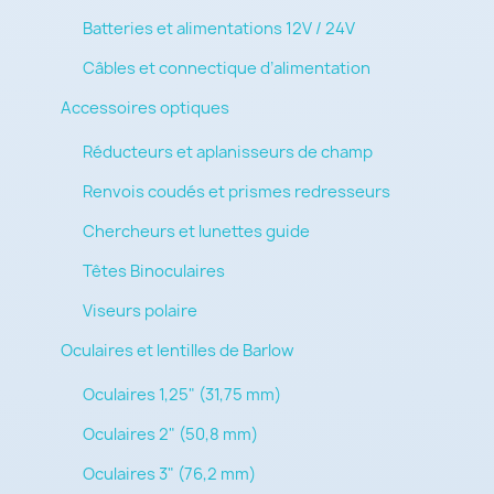
Batteries et alimentations 12V / 24V
Câbles et connectique d’alimentation
Accessoires optiques
Réducteurs et aplanisseurs de champ
Renvois coudés et prismes redresseurs
Chercheurs et lunettes guide
Têtes Binoculaires
Viseurs polaire
Oculaires et lentilles de Barlow
Oculaires 1,25" (31,75 mm)
Oculaires 2" (50,8 mm)
Oculaires 3" (76,2 mm)