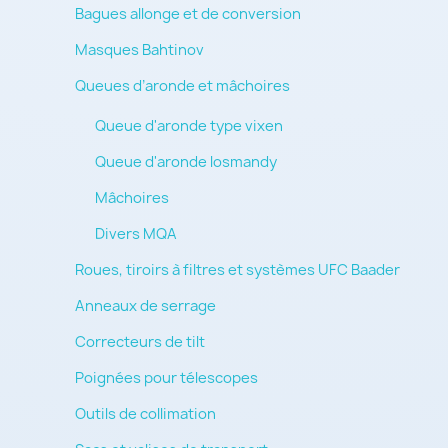
Bagues allonge et de conversion
Masques Bahtinov
Queues d’aronde et mâchoires
Queue d'aronde type vixen
Queue d'aronde losmandy
Mâchoires
Divers MQA
Roues, tiroirs à filtres et systèmes UFC Baader
Anneaux de serrage
Correcteurs de tilt
Poignées pour télescopes
Outils de collimation