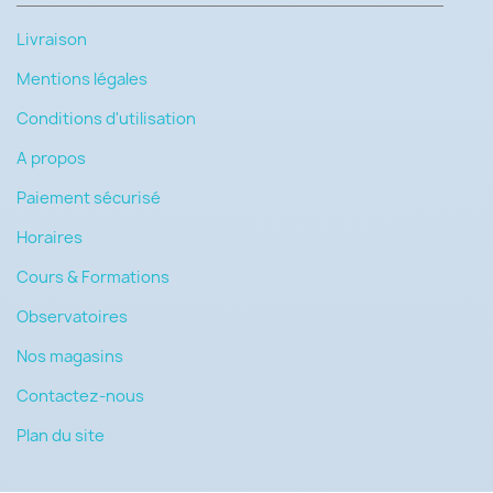
Livraison
Mentions légales
Conditions d'utilisation
A propos
Paiement sécurisé
Horaires
Cours & Formations
Observatoires
Nos magasins
Contactez-nous
Plan du site