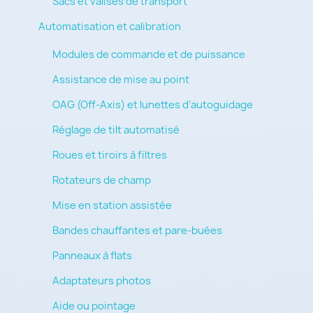
Sacs et valises de transport
Automatisation et calibration
Modules de commande et de puissance
Assistance de mise au point
OAG (Off-Axis) et lunettes d’autoguidage
Réglage de tilt automatisé
Roues et tiroirs à filtres
Rotateurs de champ
Mise en station assistée
Bandes chauffantes et pare-buées
Panneaux à flats
Adaptateurs photos
Aide ou pointage