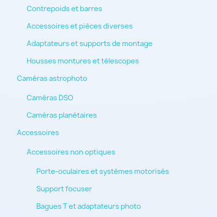
Contrepoids et barres
Accessoires et pièces diverses
Adaptateurs et supports de montage
Housses montures et télescopes
Caméras astrophoto
Caméras DSO
Caméras planétaires
Accessoires
Accessoires non optiques
Porte-oculaires et systèmes motorisés
Support focuser
Bagues T et adaptateurs photo