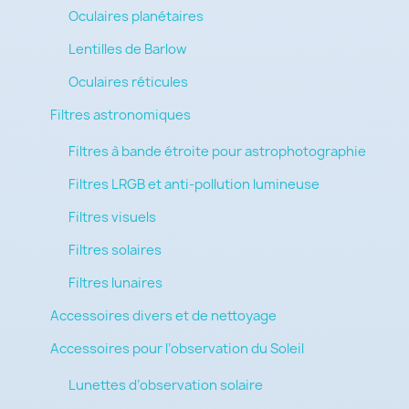
Oculaires planétaires
Lentilles de Barlow
Oculaires réticules
Filtres astronomiques
Filtres à bande étroite pour astrophotographie
Filtres LRGB et anti-pollution lumineuse
Filtres visuels
Filtres solaires
Filtres lunaires
Accessoires divers et de nettoyage
Accessoires pour l’observation du Soleil
Lunettes d’observation solaire