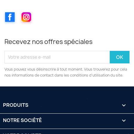
Facebook
Instagram
Recevez nos offres spéciales
Vous pouvez vous désinscrire à tout moment. Vous trouverez pour cela
nos informations de contact dans les conditions d'utilisation du site.
PRODUITS

NOTRE SOCIÉTÉ
