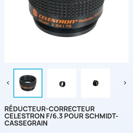


RÉDUCTEUR-CORRECTEUR
CELESTRON F/6.3 POUR SCHMIDT-
CASSEGRAIN