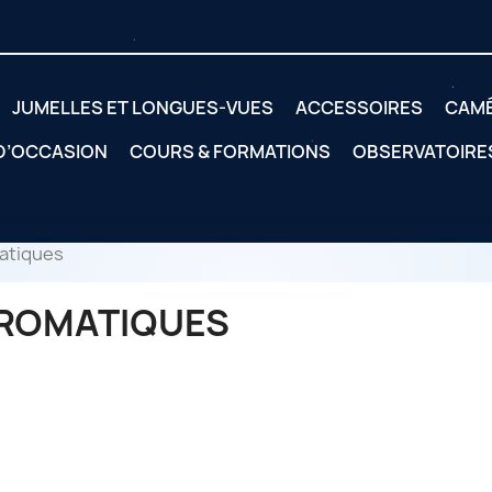
JUMELLES ET LONGUES-VUES
ACCESSOIRES
CAM
 D’OCCASION
COURS & FORMATIONS
OBSERVATOIRE
atiques
ROMATIQUES