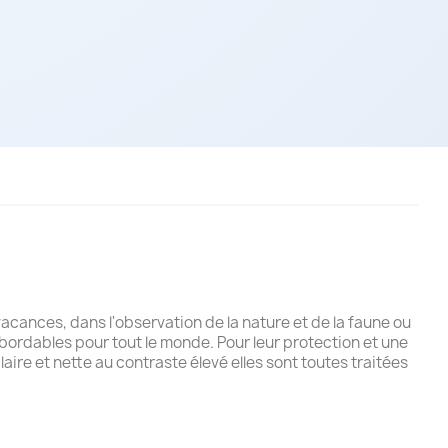
vacances, dans l'observation de la nature et de la faune ou
abordables pour tout le monde. Pour leur protection et une
ire et nette au contraste élevé elles sont toutes traitées