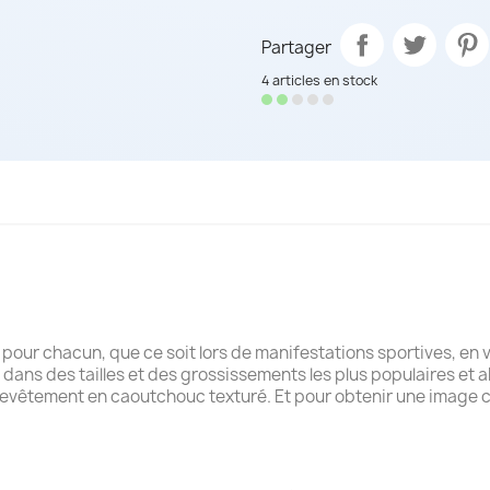
Partager
4 articles en stock
e pour chacun, que ce soit lors de manifestations sportives, en 
 dans des tailles et des grossissements les plus populaires et 
evêtement en caoutchouc texturé. Et pour obtenir une image cla