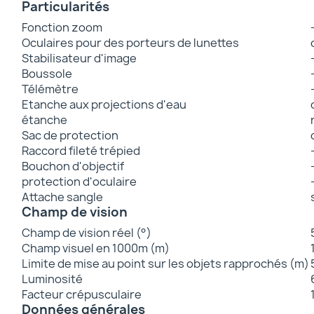
Particularités
Fonction zoom
Oculaires pour des porteurs de lunettes
Stabilisateur d'image
Boussole
Télémètre
Etanche aux projections d'eau
étanche
Sac de protection
Raccord fileté trépied
Bouchon d'objectif
protection d'oculaire
Attache sangle
Champ de vision
Champ de vision réel (°)
Champ visuel en 1000m (m)
Limite de mise au point sur les objets rapprochés (m)
Luminosité
Facteur crépusculaire
Données générales