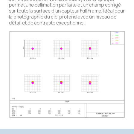
permet une collimation parfaite et un champ corrigé
sur toute la surface d’un capteur Full Frame. Idéal pour
la photographie du ciel profond avec un niveau de
détail et de contraste exceptionnel.