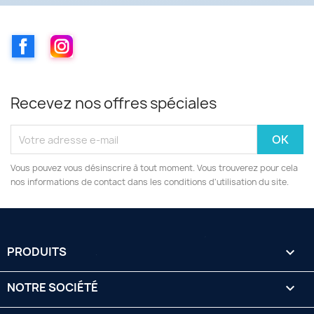
Facebook
Instagram
Recevez nos offres spéciales
Vous pouvez vous désinscrire à tout moment. Vous trouverez pour cela
nos informations de contact dans les conditions d'utilisation du site.
PRODUITS

NOTRE SOCIÉTÉ
