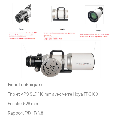
Fiche technique :
Triplet APO SLD 110 mm avec verre Hoya FDC100
Focale : 528 mm
Rapport F/D : F/4,8