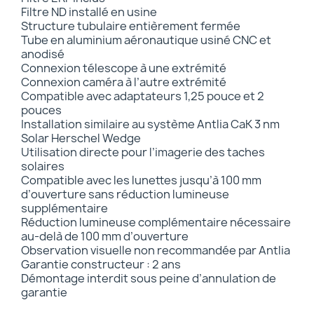
Filtre ND installé en usine
Structure tubulaire entièrement fermée
Tube en aluminium aéronautique usiné CNC et
anodisé
Connexion télescope à une extrémité
Connexion caméra à l’autre extrémité
Compatible avec adaptateurs 1,25 pouce et 2
pouces
Installation similaire au système Antlia CaK 3 nm
Solar Herschel Wedge
Utilisation directe pour l’imagerie des taches
solaires
Compatible avec les lunettes jusqu’à 100 mm
d’ouverture sans réduction lumineuse
supplémentaire
Réduction lumineuse complémentaire nécessaire
au-delà de 100 mm d’ouverture
Observation visuelle non recommandée par Antlia
Garantie constructeur : 2 ans
Démontage interdit sous peine d’annulation de
garantie