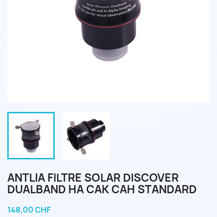
ANTLIA FILTRE SOLAR DISCOVER
DUALBAND HA CAK CAH STANDARD
148,00 CHF