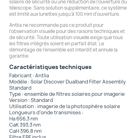
solaire de sécurité ou une réduction de l’ouverture du
télescope. Sans solution supplémentaire, ce système
est limité aux lunettes jusqu’à 100 mm d’ouverture.
Antlia ne recommande pas ce produit pour
l’observation visuelle pour des raisons techniques et
de sécurité. Toute utilisation visuelle exige que tous
les filtres intégrés soient en parfait état. Le
démontage de l’ensemble est interdit et annule la
garantie.
Caractéristiques techniques
Fabricant : Antlia
Modèle : Solar Discover Dualband Filter Assembly
Standard
Type : ensemble de filtres solaires pour imagerie
Version : Standard
Utilisation : imagerie de la photosphère solaire
Longueurs d’onde transmises :
Ha 656,3 nm
CaK 393,3 nm
CaH 396,8 nm
Filtre ERF inclus