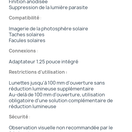
Finition anodisée
Suppression de la lumière parasite
Compatibilité
:
Imagerie de la photosphère solaire
Taches solaires
Facules solaires
Connexions
:
Adaptateur 1.25 pouce intégré
Restrictions d’utilisation :
Lunettes jusqu’à 100 mm d’ouverture sans
réduction lumineuse supplémentaire
Au-delà de 100 mm d’ouverture, utilisation
obligatoire d’une solution complémentaire de
réduction lumineuse
Sécurité
:
Observation visuelle non recommandée par le