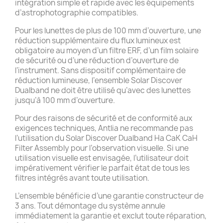
intégration simple et rapide avec les équipements
d’astrophotographie compatibles.
Pour les lunettes de plus de 100 mm d’ouverture, une
réduction supplémentaire du flux lumineux est
obligatoire au moyen d’un filtre ERF, d’un film solaire
de sécurité ou d’une réduction d’ouverture de
l’instrument. Sans dispositif complémentaire de
réduction lumineuse, l’ensemble Solar Discover
Dualband ne doit être utilisé qu’avec des lunettes
jusqu’à 100 mm d’ouverture.
Pour des raisons de sécurité et de conformité aux
exigences techniques, Antlia ne recommande pas
l’utilisation du Solar Discover Dualband Ha CaK CaH
Filter Assembly pour l’observation visuelle. Si une
utilisation visuelle est envisagée, l’utilisateur doit
impérativement vérifier le parfait état de tous les
filtres intégrés avant toute utilisation.
L’ensemble bénéficie d’une garantie constructeur de
3 ans. Tout démontage du système annule
immédiatement la garantie et exclut toute réparation,