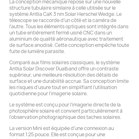
La conception mécanique repose sur une nouvelle
structure tubulaire similaire à celle utilisée sur le
système Antlia CaK 3 nm Solar Herschel Wedge. Le
télescope se raccorde d’un côté et la caméra de
l’autre. Tous les éléments optiques sont intégrés dans
un tube entièrement fermé usiné CNC dans un
aluminium de qualité aéronautique avec traitement
de surface anodisé. Cette conception empêche toute
fuite de lumière parasite.
Comparé aux films solaires classiques, le système
Antlia Solar Discover Dualband offre un contraste
supérieur, une meilleure résolution des détails de
surface et une durabilité accrue. Sa conception limite
les risques d’usure tout en simplifiant l’utilisation
quotidienne pour l’imagerie solaire.
Le système est conçu pour l’imagerie directe de la
photosphère solaire et convient particulièrement à
l’observation photographique des taches solaires.
La version Mini est équipée d’une connexion au
format 1.25 pouce. Elle est conçue pour une