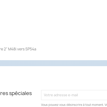
tre 2" M48i vers SP54a
res spéciales
Vous pouvez vous désinscrire à tout moment. V