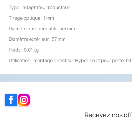
Type : adaptateur réducteur
Tirage optique : 1 mm
Diamètre intérieur utile : 46 mm
Diamètre extérieur : 57 mm
Poids : 0.01 kg
Utilisation : montage direct sur Hyperion et pour porte-fil
Facebook
Instagram
Recevez nos off