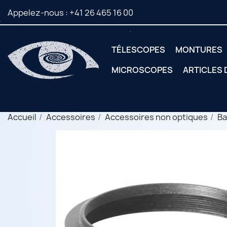
Appelez-nous :
+41 26 465 16 00
TÉLESCOPES
MONTURES
MICROSCOPES
ARTICLES
Accueil
Accessoires
Accessoires non optiques
Ba