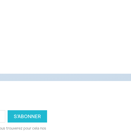
ous trouverez pour cela nos