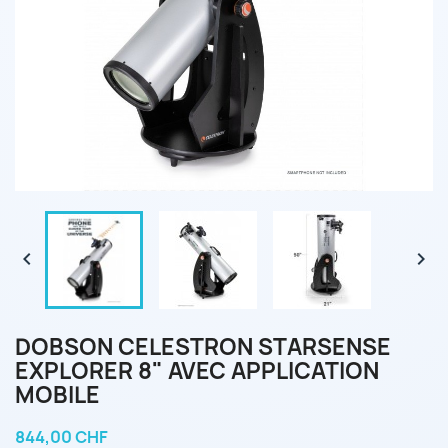


DOBSON CELESTRON STARSENSE
EXPLORER 8" AVEC APPLICATION
MOBILE
844,00 CHF