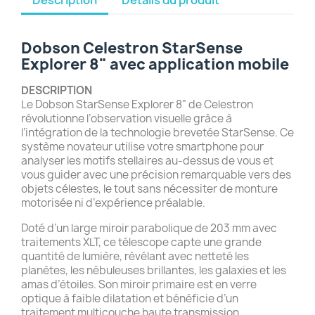
Dobson Celestron StarSense
Explorer 8" avec application mobile
DESCRIPTION
Le Dobson StarSense Explorer 8" de Celestron
révolutionne l’observation visuelle grâce à
l’intégration de la technologie brevetée StarSense. Ce
système novateur utilise votre smartphone pour
analyser les motifs stellaires au-dessus de vous et
vous guider avec une précision remarquable vers des
objets célestes, le tout sans nécessiter de monture
motorisée ni d’expérience préalable.
Doté d’un large miroir parabolique de 203 mm avec
traitements XLT, ce télescope capte une grande
quantité de lumière, révélant avec netteté les
planètes, les nébuleuses brillantes, les galaxies et les
amas d’étoiles. Son miroir primaire est en verre
optique à faible dilatation et bénéficie d’un
traitement multicouche haute transmission,