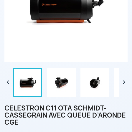


CELESTRON C11 OTA SCHMIDT-
CASSEGRAIN AVEC QUEUE D’ARONDE
CGE