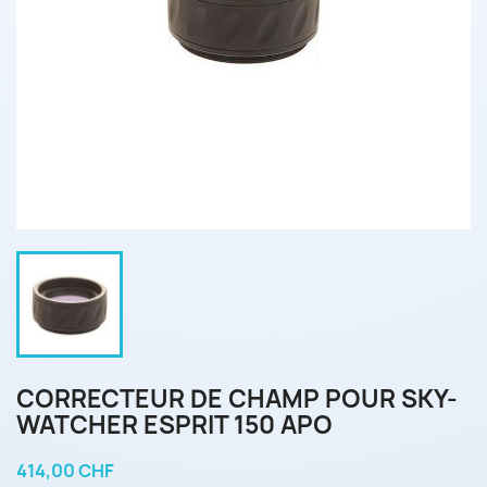
CORRECTEUR DE CHAMP POUR SKY-
WATCHER ESPRIT 150 APO
414,00 CHF