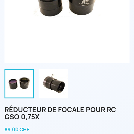
RÉDUCTEUR DE FOCALE POUR RC
GSO 0,75X
89,00 CHF