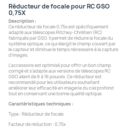
Réducteur de focale pour RC GSO
0,75X
Description :
Ce réducteur de focale 0,75x est spécifiquement
adapté aux télescopes Ritchey-Chrétien (RC)
fabriqués par GSO. Il permet de réduire la focale du
système optique, ce qui élargit le champ couvert par
le capteur et diminue le temps nécessaire à la capture
d’images.
L’accessoire est optimisé pour offrir un bon champ
corrigé et s’adapte aux versions de télescopes RC
GSO allant de 6 à 16 pouces. Ce réducteur est
recommandé pour les utilisateurs souhaitant
améliorer leur efficacité en imagerie du ciel profond
tout en conservant une bonne qualité optique.
Caractéristiques techniques :
Type : Réducteur de focale
Facteur de réduction : 0,75x