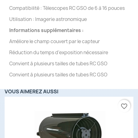
Compatibilité : Télescopes RC GSO de 6 à 16 pouces
Utilisation : Imagerie astronomique
Informations supplémentaires :
Améliore le champ couvert par le capteur
Réduction du temps d’exposition nécessaire
Convient à plusieurs tailles de tubes RC GSO
Convient à plusieurs tailles de tubes RC GSO
VOUS AIMEREZ AUSSI
favorite_border