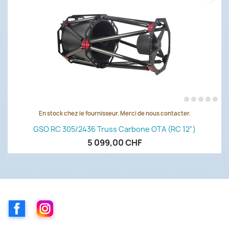
En stock chez le fournisseur. Merci de nous contacter.
GSO RC 305/2436 Truss Carbone OTA (RC 12")
5 099,00 CHF
Facebook
Instagram