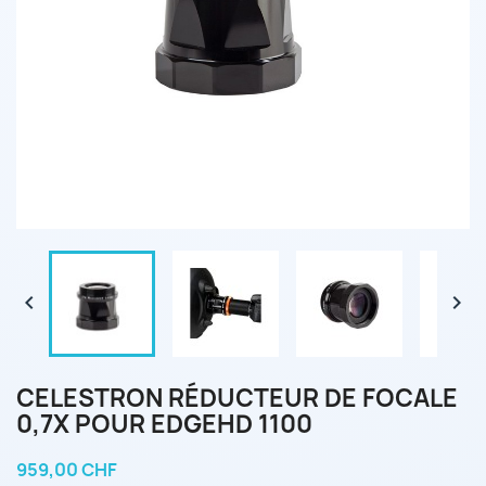


CELESTRON RÉDUCTEUR DE FOCALE
0,7X POUR EDGEHD 1100
959,00 CHF