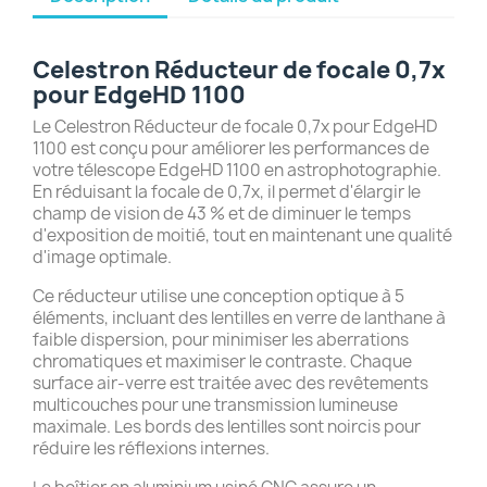
Celestron Réducteur de focale 0,7x
pour EdgeHD 1100
Le Celestron Réducteur de focale 0,7x pour EdgeHD
1100 est conçu pour améliorer les performances de
votre télescope EdgeHD 1100 en astrophotographie.
En réduisant la focale de 0,7x, il permet d'élargir le
champ de vision de 43 % et de diminuer le temps
d'exposition de moitié, tout en maintenant une qualité
d'image optimale.
Ce réducteur utilise une conception optique à 5
éléments, incluant des lentilles en verre de lanthane à
faible dispersion, pour minimiser les aberrations
chromatiques et maximiser le contraste.
Chaque
surface air-verre est traitée avec des revêtements
multicouches pour une transmission lumineuse
maximale.
Les bords des lentilles sont noircis pour
réduire les réflexions internes.