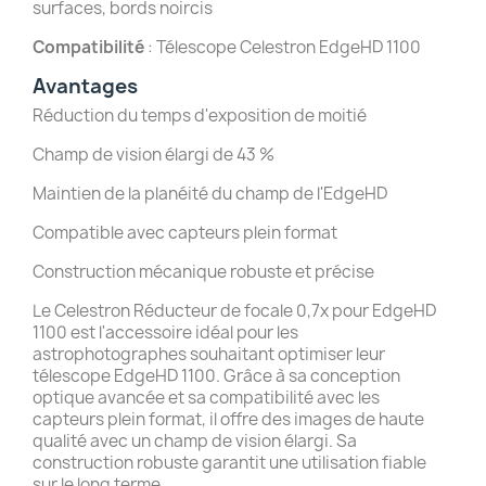
surfaces, bords noircis
Compatibilité
: Télescope Celestron EdgeHD 1100
Avantages
Réduction du temps d'exposition de moitié
Champ de vision élargi de 43 %
Maintien de la planéité du champ de l'EdgeHD
Compatible avec capteurs plein format
Construction mécanique robuste et précise
Le Celestron Réducteur de focale 0,7x pour EdgeHD
1100 est l'accessoire idéal pour les
astrophotographes souhaitant optimiser leur
télescope EdgeHD 1100.
Grâce à sa conception
optique avancée et sa compatibilité avec les
capteurs plein format, il offre des images de haute
qualité avec un champ de vision élargi.
Sa
construction robuste garantit une utilisation fiable
sur le long terme.