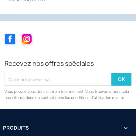
Facebook
Instagram
Recevez nos offres spéciales
Vous pouvez vous désinscrire à tout moment. Vous trouverez pour cela
nos informations de contact dans les conditions d'utilisation du site.
PRODUITS
