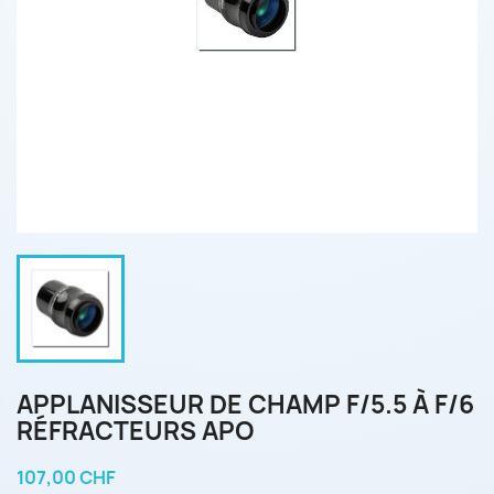
APPLANISSEUR DE CHAMP F/5.5 À F/6
RÉFRACTEURS APO
107,00 CHF