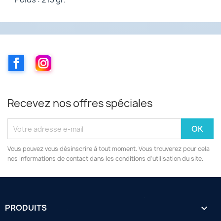
Facebook
Instagram
Recevez nos offres spéciales
Vous pouvez vous désinscrire à tout moment. Vous trouverez pour cela
nos informations de contact dans les conditions d'utilisation du site.
PRODUITS
