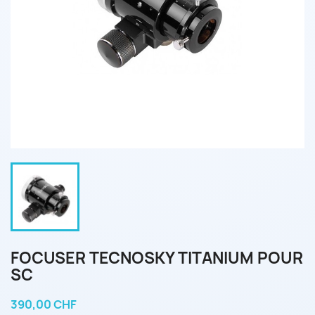
FOCUSER TECNOSKY TITANIUM POUR
SC
390,00 CHF