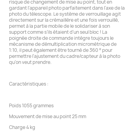
risque de changement de mise au point, tout en
gardant l'appareil photo parfaitement dans l'axe de la
photo du télescope. Le système de verrouillage agit
directement sur la crémaillère et une fois verrouillé,
permet à la partie mobile de le solidariser à son
support comme s’ils étaient d'un seul bloc ! La
poignée droite de commande intègre toujours le
mécanisme de démultiplication micrométrique de
1:10, il peut également être tourné de 360 ° pour
permettre l'ajustement du cadre/capteur à la photo
qu’on veut prendre.
Caractéristiques :
Poids 1055 grammes
Mouvement de mise au point 25 mm
Charge 4 kg