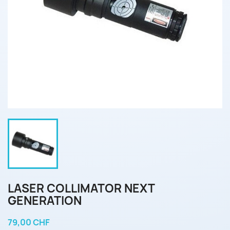
LASER COLLIMATOR NEXT
GENERATION
79,00 CHF