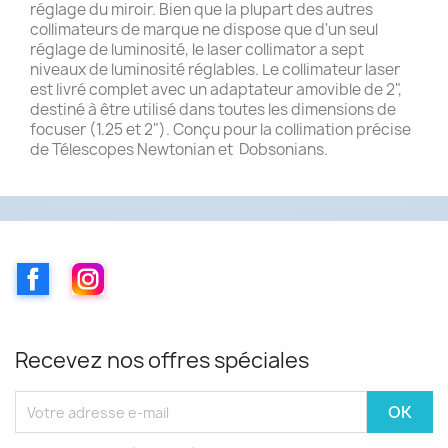
réglage du miroir. Bien que la plupart des autres
collimateurs de marque ne dispose que d'un seul
réglage de luminosité, le laser collimator a sept
niveaux de luminosité réglables. Le collimateur laser
est livré complet avec un adaptateur amovible de 2",
destiné à être utilisé dans toutes les dimensions de
focuser (1.25 et 2"). Conçu pour la collimation précise
de Télescopes Newtonian et Dobsonians.
Facebook
Instagram
Recevez nos offres spéciales