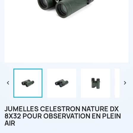


JUMELLES CELESTRON NATURE DX
8X32 POUR OBSERVATION EN PLEIN
AIR