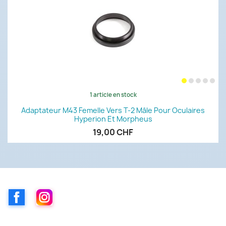
1 article en stock
Adaptateur M43 Femelle Vers T-2 Mâle Pour Oculaires
Hyperion Et Morpheus
19,00 CHF
Facebook
Instagram