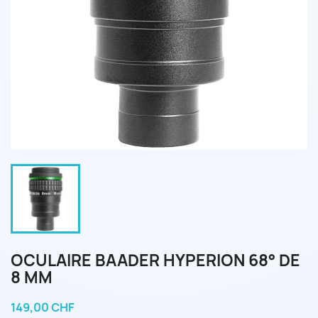
OCULAIRE BAADER HYPERION 68° DE
8 MM
149,00 CHF