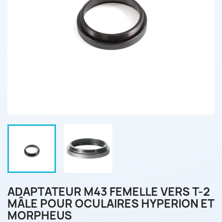
ADAPTATEUR M43 FEMELLE VERS T-2
MÂLE POUR OCULAIRES HYPERION ET
MORPHEUS