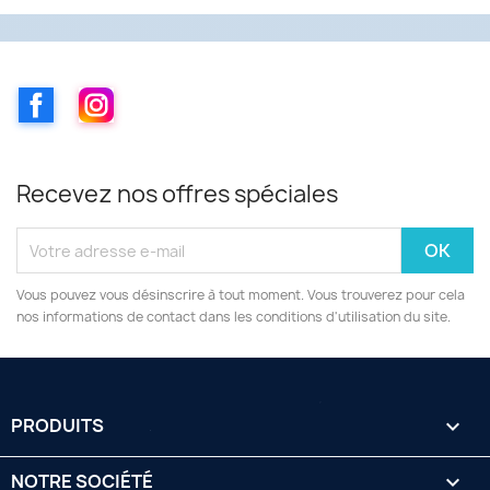
Facebook
Instagram
Recevez nos offres spéciales
Vous pouvez vous désinscrire à tout moment. Vous trouverez pour cela
nos informations de contact dans les conditions d'utilisation du site.
PRODUITS

NOTRE SOCIÉTÉ
