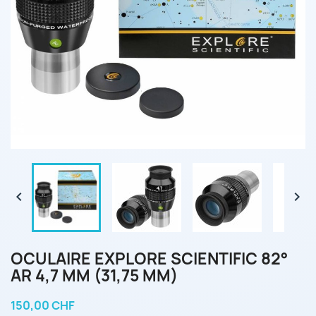


OCULAIRE EXPLORE SCIENTIFIC 82°
AR 4,7 MM (31,75 MM)
150,00 CHF