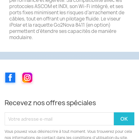
performance et légèreté. Sa compatibilité avec les
protocoles ASCOM et INDI, son Wi-Fi intégré, et ses
ports fixes minimisent les risques d’arrachement de
câbles, tout en offrant un pilotage fluide. Le viseur
iPolar et la raquette Go2Nova 8411 (en option)
permettent d’étendre ses capacités de manière
modulaire.
Facebook
Instagram
Recevez nos offres spéciales
Vous pouvez vous désinscrire à tout moment. Vous trouverez pour cela
nos informations de contact dans les conditions d'utilisation du site.