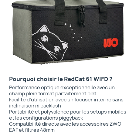
Pourquoi choisir le RedCat 61 WIFD ?
Performance optique exceptionnelle avec un
champ plein format parfaitement plat
Facilité d’utilisation avec un focuser interne sans
inclinaison ni backlash
Portabilité et polyvalence pour les setups mobiles
et les configurations piggyback
Compatibilité directe avec les accessoires ZWO
EAF et filtres 48mm