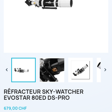


RÉFRACTEUR SKY-WATCHER
EVOSTAR 80ED DS-PRO
679,00 CHF