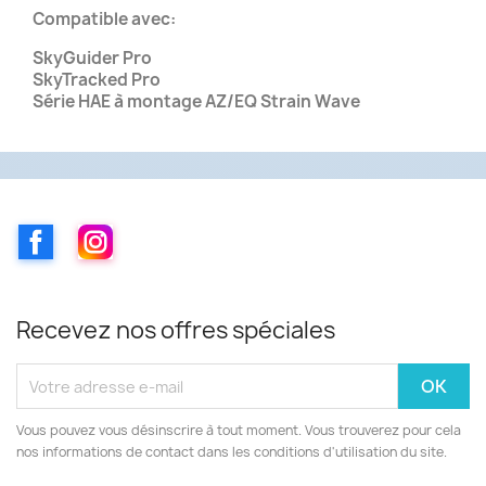
Compatible avec:
SkyGuider Pro
SkyTracked Pro
Série HAE à montage AZ/EQ Strain Wave
Facebook
Instagram
Recevez nos offres spéciales
Vous pouvez vous désinscrire à tout moment. Vous trouverez pour cela
nos informations de contact dans les conditions d'utilisation du site.