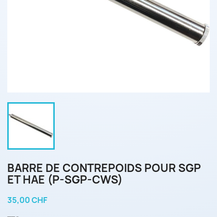
BARRE DE CONTREPOIDS POUR SGP
ET HAE (P-SGP-CWS)
35,00 CHF