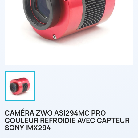
CAMÉRA ZWO ASI294MC PRO
COULEUR REFROIDIE AVEC CAPTEUR
SONY IMX294