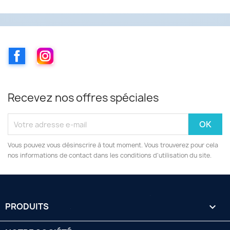
Facebook
Instagram
Recevez nos offres spéciales
Vous pouvez vous désinscrire à tout moment. Vous trouverez pour cela
nos informations de contact dans les conditions d'utilisation du site.
PRODUITS
