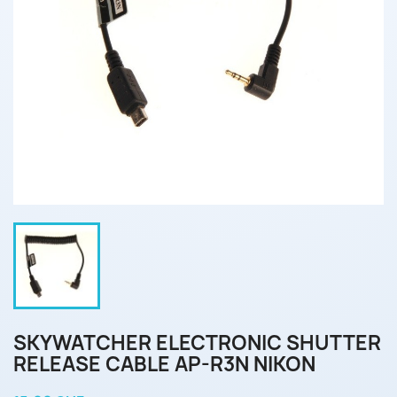
SKYWATCHER ELECTRONIC SHUTTER
RELEASE CABLE AP-R3N NIKON