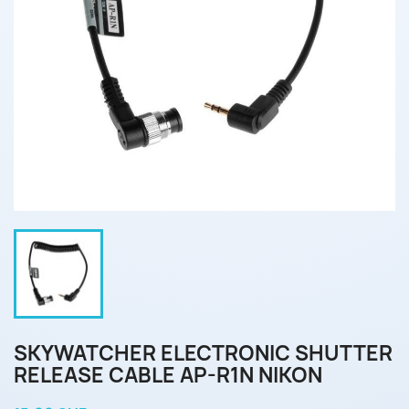
SKYWATCHER ELECTRONIC SHUTTER
RELEASE CABLE AP-R1N NIKON