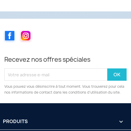
Facebook
Instagram
Recevez nos offres spéciales
Vous pouvez vous désinscrire à tout moment. Vous trouverez pour cela
nos informations de contact dans les conditions d'utilisation du site.
PRODUITS
