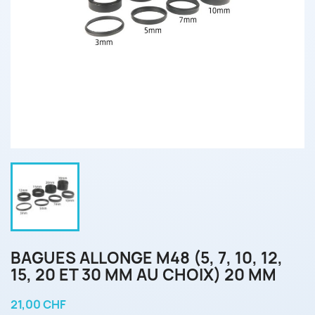
BAGUES ALLONGE M48 (5, 7, 10, 12,
15, 20 ET 30 MM AU CHOIX) 20 MM
21,00 CHF