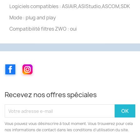
Logiciels compatibles : ASIAIR,ASIStudio,ASCOM,SDK
Mode : plug and play
Compatibilité filtres ZWO : oui
Facebook
Instagram
Recevez nos offres spéciales
Vous pouvez vous désinscrire à tout moment. Vous trouverez pour cela
nos informations de contact dans les conditions d'utilisation du site.