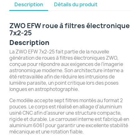
Description
Détails du produit
ZWO EFW roue à filtres électronique
7x2-25
Description
La ZWO EFW 7x2-25 fait partie de la nouvelle
génération de roues à filtres électroniques ZWO,
conçue pour répondre aux exigences de l’imagerie
astronomique moderne. Son architecture interne a
été retravaillée afin de réduire les intrusions de
lumière parasite, un point critique lors des poses
longues en astrophotographie.
Ce modèle accepte sept filtres montés au format 2
pouces. Le corps est réalisé en alliage d’aluminium
usiné CNC afin d’assurer une structure compacte,
rigide et durable. Le carrousel interne est fabriqué en
aluminium 6061 pour garantir une excellente stabilité
mécanique et une rotation fiable.