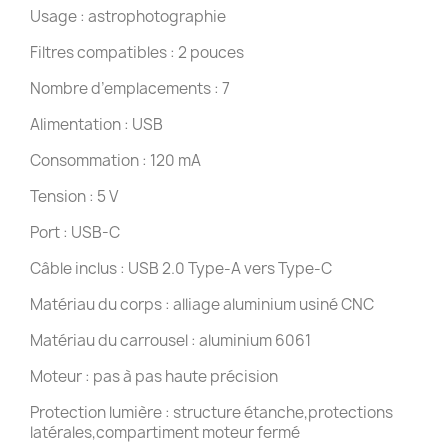
Usage : astrophotographie
Filtres compatibles : 2 pouces
Nombre d’emplacements : 7
Alimentation : USB
Consommation : 120 mA
Tension : 5 V
Port : USB-C
Câble inclus : USB 2.0 Type-A vers Type-C
Matériau du corps : alliage aluminium usiné CNC
Matériau du carrousel : aluminium 6061
Moteur : pas à pas haute précision
Protection lumière : structure étanche,protections
latérales,compartiment moteur fermé