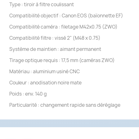
Type : tiroir à filtre coulissant
Compatibilité objectif : Canon EOS (baïonnette EF)
Compatibilité caméra : filetage M42x0.75 (ZWO)
Compatibilité filtre : vissé 2" (M48 x 0.75)
Système de maintien : aimant permanent
Tirage optique requis : 17,5 mm (caméras ZWO)
Matériau : aluminium usiné CNC
Couleur : anodisation noire mate
Poids : env. 140 g
Particularité : changement rapide sans déréglage