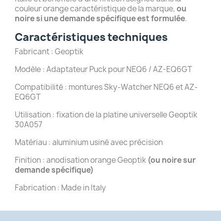
couleur orange caractéristique de la marque,
ou
noire si une demande spécifique est formulée
.
Caractéristiques techniques
Fabricant : Geoptik
Modèle : Adaptateur Puck pour NEQ6 / AZ-EQ6GT
Compatibilité : montures Sky-Watcher NEQ6 et AZ-
EQ6GT
Utilisation : fixation de la platine universelle Geoptik
30A057
Matériau : aluminium usiné avec précision
Finition : anodisation orange Geoptik
(ou noire sur
demande spécifique)
Fabrication : Made in Italy