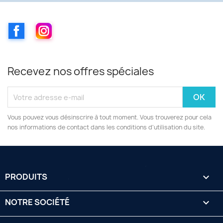
Facebook
Instagram
Recevez nos offres spéciales
Vous pouvez vous désinscrire à tout moment. Vous trouverez pour cela
nos informations de contact dans les conditions d'utilisation du site.
PRODUITS

NOTRE SOCIÉTÉ
