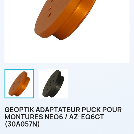
GEOPTIK ADAPTATEUR PUCK POUR
MONTURES NEQ6 / AZ-EQ6GT
(30A057N)