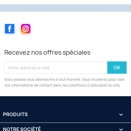
Facebook
Instagram
Recevez nos offres spéciales
Vous pouvez vous désinscrire à tout moment. Vous trouverez pour cela
nos informations de contact dans les conditions d'utilisation du site.
PRODUITS

NOTRE SOCIÉTÉ
