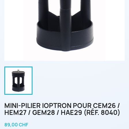
MINI-PILIER IOPTRON POUR CEM26 /
HEM27 / GEM28 / HAE29 (RÉF. 8040)
89,00 CHF