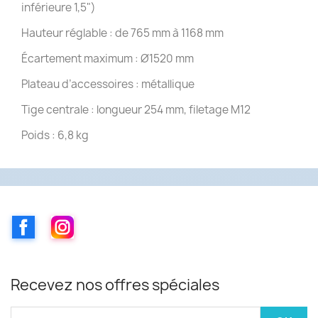
inférieure 1,5")
Hauteur réglable : de 765 mm à 1168 mm
Écartement maximum : Ø1520 mm
Plateau d’accessoires : métallique
Tige centrale : longueur 254 mm, filetage M12
Poids : 6,8 kg
Facebook
Instagram
Recevez nos offres spéciales