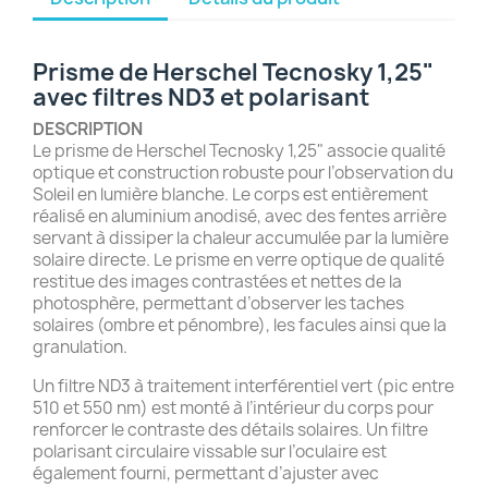
Prisme de Herschel Tecnosky 1,25"
avec filtres ND3 et polarisant
DESCRIPTION
Le prisme de Herschel Tecnosky 1,25" associe qualité
optique et construction robuste pour l’observation du
Soleil en lumière blanche. Le corps est entièrement
réalisé en aluminium anodisé, avec des fentes arrière
servant à dissiper la chaleur accumulée par la lumière
solaire directe. Le prisme en verre optique de qualité
restitue des images contrastées et nettes de la
photosphère, permettant d’observer les taches
solaires (ombre et pénombre), les facules ainsi que la
granulation.
Un filtre ND3 à traitement interférentiel vert (pic entre
510 et 550 nm) est monté à l’intérieur du corps pour
renforcer le contraste des détails solaires. Un filtre
polarisant circulaire vissable sur l’oculaire est
également fourni, permettant d’ajuster avec