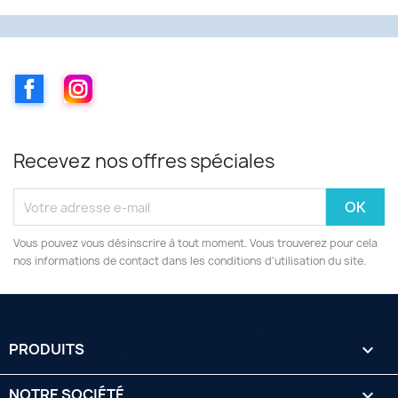
Facebook
Instagram
Recevez nos offres spéciales
Vous pouvez vous désinscrire à tout moment. Vous trouverez pour cela
nos informations de contact dans les conditions d'utilisation du site.
PRODUITS

NOTRE SOCIÉTÉ
