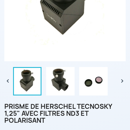


PRISME DE HERSCHEL TECNOSKY
1,25" AVEC FILTRES ND3 ET
POLARISANT