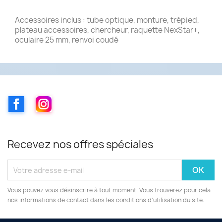
Accessoires inclus : tube optique, monture, trépied,
plateau accessoires, chercheur, raquette NexStar+,
oculaire 25 mm, renvoi coudé
Facebook
Instagram
Recevez nos offres spéciales
Vous pouvez vous désinscrire à tout moment. Vous trouverez pour cela
nos informations de contact dans les conditions d'utilisation du site.