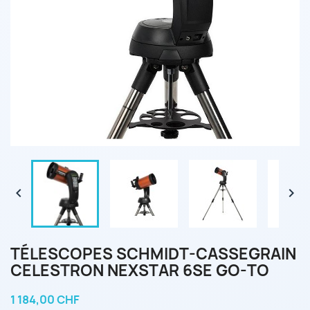


TÉLESCOPES SCHMIDT-CASSEGRAIN
CELESTRON NEXSTAR 6SE GO-TO
1 184,00 CHF