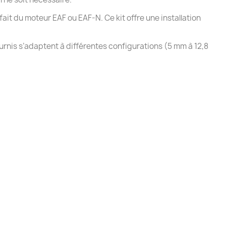
ait du moteur EAF ou EAF-N. Ce kit offre une installation
ournis s’adaptent à différentes configurations (5 mm à 12,8