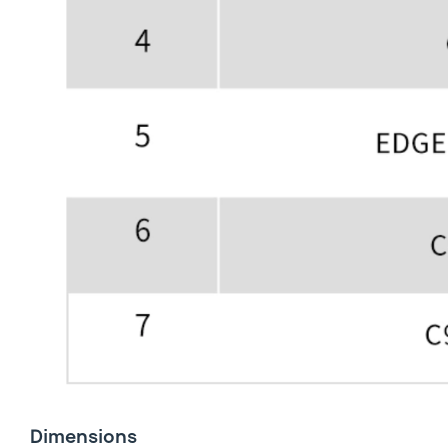
Dimensions