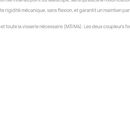
 rigidité mécanique, sans flexion, et garantit un maintien parf
, et toute la visserie nécessaire (M3/M4). Les deux coupleurs f