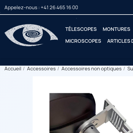
Appelez-nous :
+41 26 465 16 00
TÉLESCOPES
MONTURES
MICROSCOPES
ARTICLES
Accueil
Accessoires
Accessoires non optiques
Su