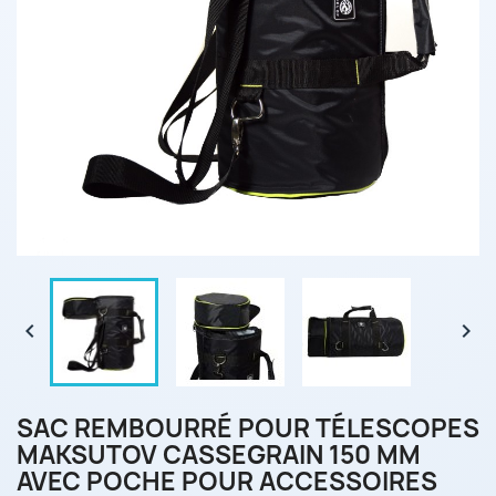


SAC REMBOURRÉ POUR TÉLESCOPES
MAKSUTOV CASSEGRAIN 150 MM
AVEC POCHE POUR ACCESSOIRES