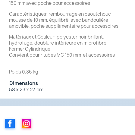
150 mm avec poche pour accessoires
Caractéristiques: rembourrage en caoutchouc
mousse de 10 mm, équilibré, avec bandoulière
amovible, poche supplémentaire pour accessoires
Matériaux et Couleur: polyester noir brillant,
hydrofuge, doublure intérieure en microfibre
Forme: Cylindrique
Convient pour : tubes MC 150 mm et accessoires
Poids 0.86 kg
Dimensions
58 x 23 x 23 cm
Facebook
Instagram