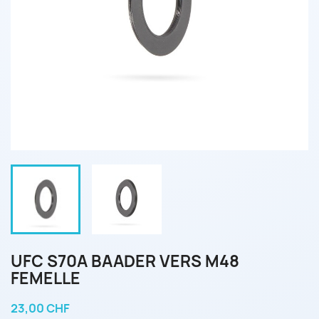
UFC S70A BAADER VERS M48
FEMELLE
23,00 CHF