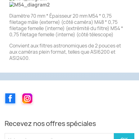
Diamètre 70 mm * Épaisseur 20 mm M54 * 0,75
filetage mâle (externe) (côté caméra) M48 * 0,75
filetage femelle (interne) (extrémité du filtre) M54 *
0,75 filetage femelle (interne) (côté télescope)
Convient aux filtres astronomiques de 2 pouces et
aux caméras plein format, telles que ASI6200 et
ASI2400.
Facebook
Instagram
Recevez nos offres spéciales