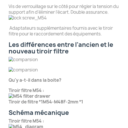
Vis de verrouillage sur le côté pour régler la tension du
support afin d'éliminer l'écart. Double assurance.
Adaptateurs supplémentaires fournis avec le tiroir
filtre pour le raccordement des équipements.
Les différences entre l'ancien et le
nouveau tiroir filtre
Qu'y a-t-il dans la boite?
Tiroir filtre M54 :
Tiroir de filtre *1M54-M48F-2mm *1
Schéma mécanique
Tiroir filtre M54 :