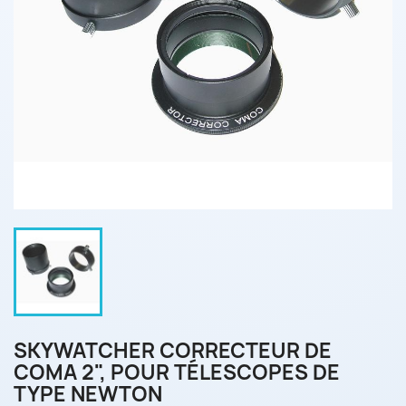
SKYWATCHER CORRECTEUR DE
COMA 2", POUR TÉLESCOPES DE
TYPE NEWTON