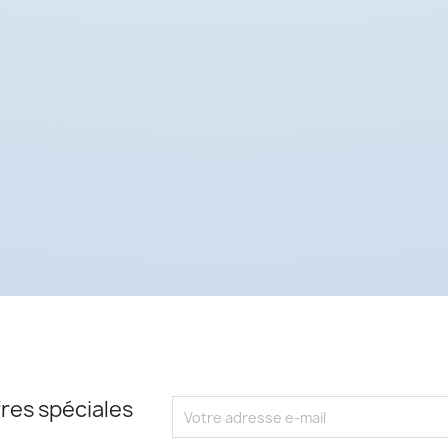
res spéciales