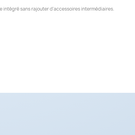
tre intégré sans rajouter d'accessoires intermédiaires.