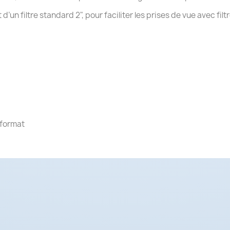
’un filtre standard 2", pour faciliter les prises de vue avec fil
 format