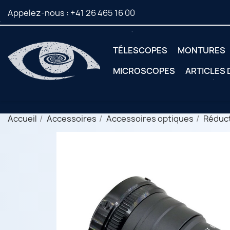
Appelez-nous :
+41 26 465 16 00
TÉLESCOPES
MONTURES
MICROSCOPES
ARTICLES
Accueil
Accessoires
Accessoires optiques
Réduct